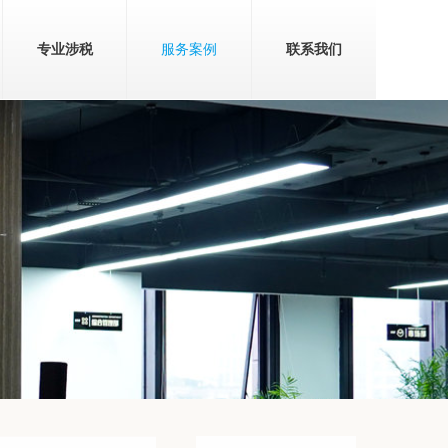
专业涉税
服务案例
联系我们