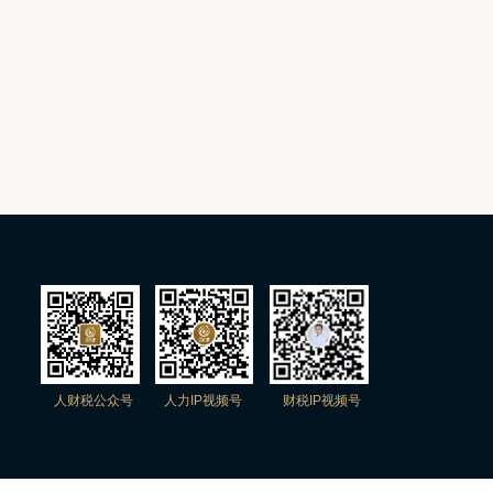
人财税公众号
人力IP视频号
财税IP视频号