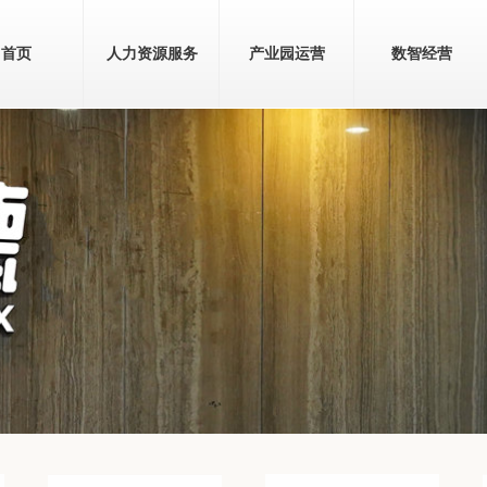
首页
人力资源服务
产业园运营
数智经营